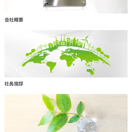
会社概要
社長挨拶