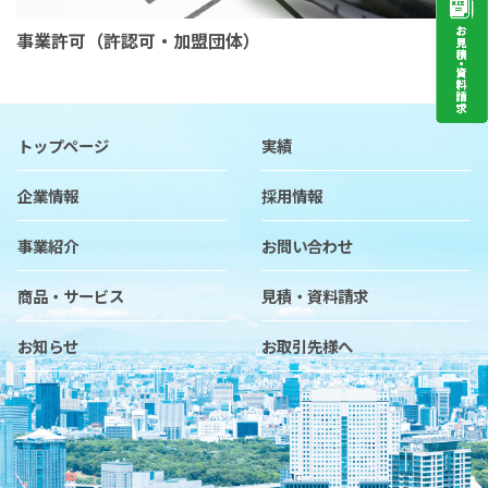
事業許可（許認可・加盟団体）
トップページ
実績
企業情報
採用情報
事業紹介
お問い合わせ
商品・サービス
見積・資料請求
お知らせ
お取引先様へ