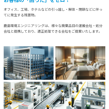
オフィス、工場、ホテルなどの引っ越し・解体・閉鎖などに伴っ
てに発生する残置物。
鹿島環境エンジニアリングは、様々な廃棄品目の運搬会社・処分
会社と提携しており、適正処理できる会社をご提案いたします。