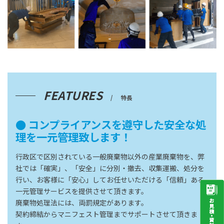
FEATURES
特長
● コンプライアンスを遵守した安全な処
理を一元管理致します！
行政区で区別されている一般廃棄物以外の産業廃棄物を、弊
社では「確実」、「安全」に分別・撤去、収集運搬、処分を
行い、お客様に「安心」してお任せいただける「信頼」ある
一元管理サービスを提供させて頂きます。
廃棄物処理法には、両罰規定があります。
契約締結からマニフェスト管理までサポートさせて頂きま