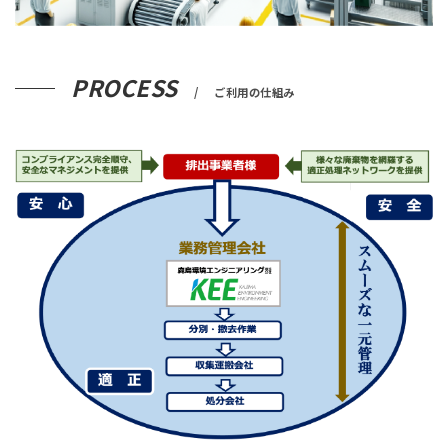
PROCESS
ご利用の仕組み