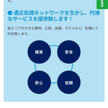
す。
● 適正処理ネットワークを生かし、円滑
なサービスを提供致します！
各エリアの大きな建物、工場、店舗、ホテルなど、全国にて
対応致します。