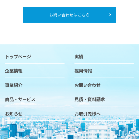
お問い合わせはこちら
トップページ
実績
企業情報
採用情報
事業紹介
お問い合わせ
商品・サービス
見積・資料請求
お知らせ
お取引先様へ