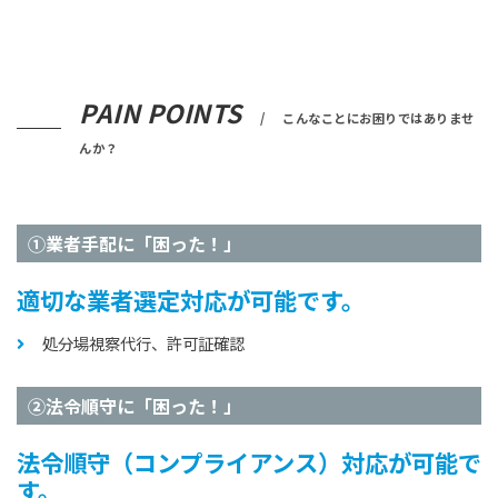
PAIN POINTS
こんなことにお困りではありませ
んか？
①業者手配に「困った！」
適切な業者選定対応が可能です。
処分場視察代行、許可証確認
②法令順守に「困った！」
法令順守（コンプライアンス）対応が可能で
す。