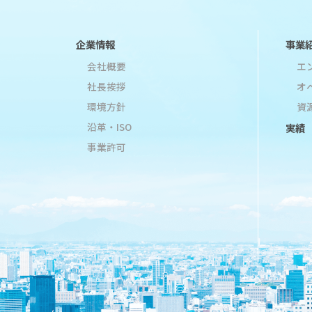
企業情報
事業
会社概要
エ
社長挨拶
オ
環境方針
資
沿革・ISO
実績
事業許可