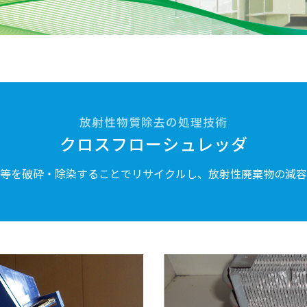
放射性物質除去の処理技術
クロスフローシュレッダ
等を破砕・除染することでリサイクルし、放射性廃棄物の減容