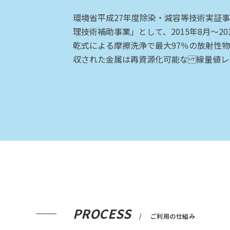
環境省平成27年度除染・減容等技術実証
理技術補助事業」として、2015年8月～2
乾式による摩擦洗浄で最大97％の放射性
収された金属は再資源化可能な 線量値レ
PROCESS
ご利用の仕組み