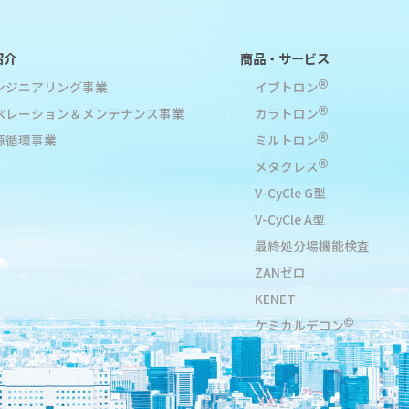
紹介
商品・サービス
ンジニアリング事業
イブトロン
ペレーション＆メンテナンス事業
カラトロン
源循環事業
ミルトロン
メタクレス
V-CyCle G型
V-CyCle A型
最終処分場機能検査
ZANゼロ
KENET
ケミカルデコン