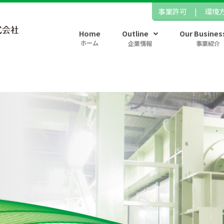
事業許可
|
環境
Home
Outline
Our Busines
ホーム
企業情報
事業紹介