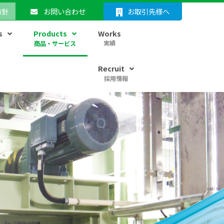
方針
お問い合わせ
お取引先様へ
s
Products
Works
実績
商品・サービス
Recruit
採用情報