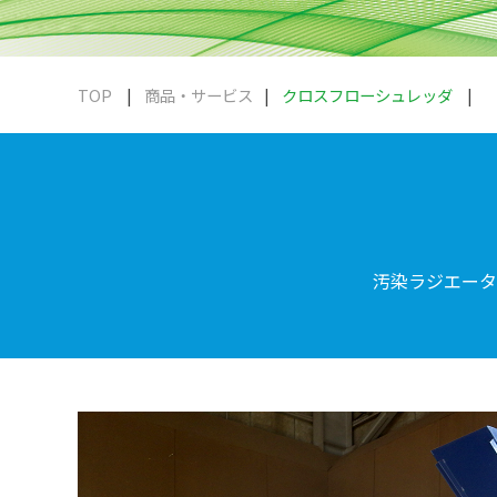
TOP
商品・サービス
クロスフローシュレッダ
汚染ラジエータ