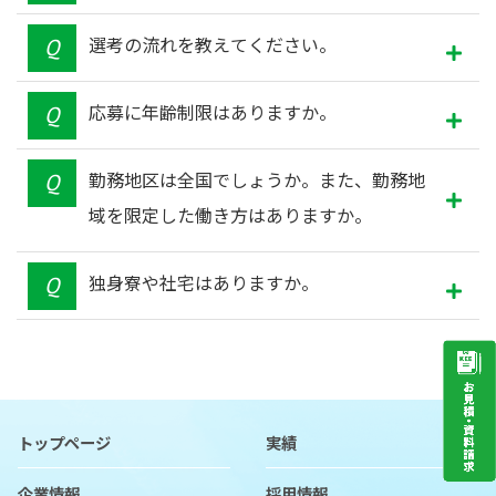
選考の流れを教えてください。
応募に年齢制限はありますか。
勤務地区は全国でしょうか。また、勤務地
域を限定した働き方はありますか。
独身寮や社宅はありますか。
トップページ
実績
企業情報
採用情報