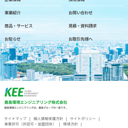
事業紹介
お問い合わせ
商品・サービス
見積・資料請求
お知らせ
お取引先様へ
サイトマップ
個人情報保護方針
サイトポリシー
事業許可（許認可・加盟団体）
環境方針