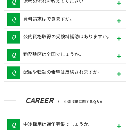
選考の流れを教えてください。
資料請求はできますか。
公的資格取得の受験料補助はありますか。
勤務地区は全国でしょうか。
配属や転勤の希望は反映されますか。
CAREER
中途採用に関するQ＆A
中途採用は通年募集でしょうか。