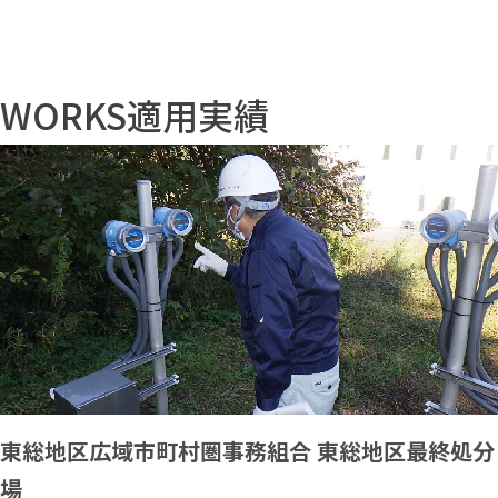
WORKS
適用実績
東総地区広域市町村圏事務組合 東総地区最終処分
場